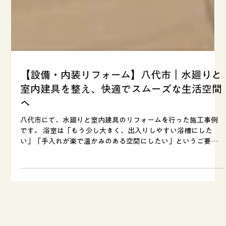
【設備・内装リフォーム】八代市｜水廻りと
室内建具を整え、快適でスムーズな生活空間
へ
八代市にて、水廻りと室内建具のリフォームを行った施工事例
です。 浴室は「もう少し大きく、出入りしやすい浴槽にした
い」「手入れが楽で温かみのある空間にしたい」というご要望
をもとに、ユニットバスへ変更し、浴槽もゆったりとしたサイ
ズに。お掃除しやすく、安心してくつろげる浴室へと生まれ変