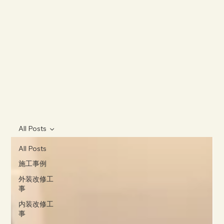
All Posts
All Posts
施工事例
外装改修工
事
内装改修工
事