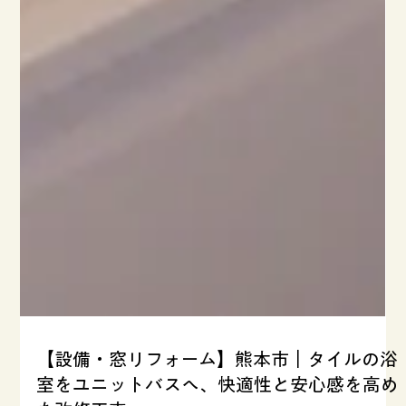
【設備・窓リフォーム】熊本市｜タイルの浴