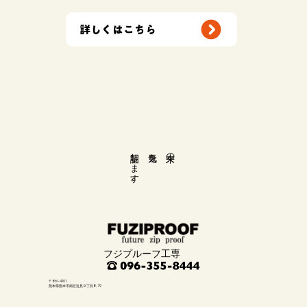
よくある質問を掲載しております｡
FAQ
よくある質問
詳しくはこちら
​証明します。
元気を
未来の