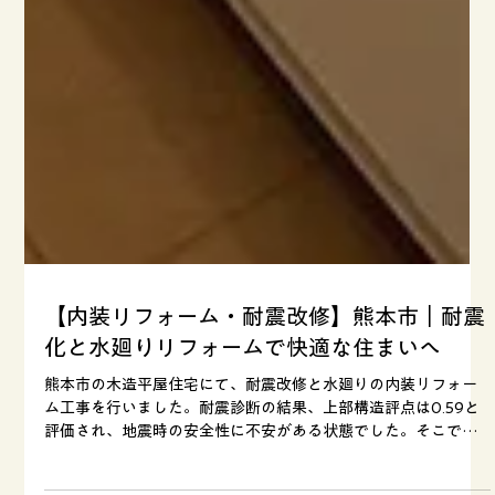
【内装リフォーム・耐震改修】熊本市｜耐震
化と水廻りリフォームで快適な住まいへ
熊本市の木造平屋住宅にて、耐震改修と水廻りの内装リフォー
ム工事を行いました。耐震診断の結果、上部構造評点は0.59と