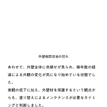
外壁板間目地の切れ
あわせて、外壁全体に色褪せが見られ、築年数の経
過による外観の変化が気になり始めている状態でし
た。
美観の低下に加え、外壁材を保護するという観点か
らも、塗り替えによるメンテナンスが必要なタイミ
ングと判断しました。