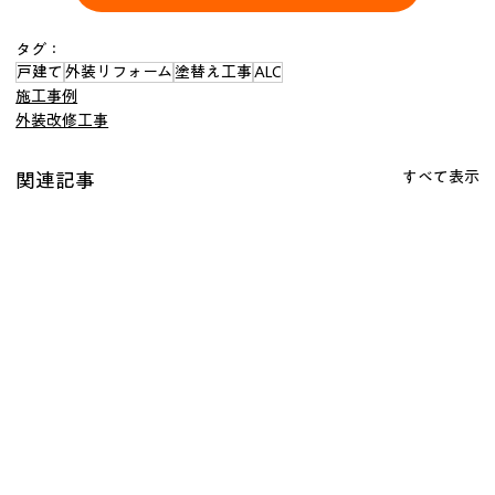
タグ：
戸建て
外装リフォーム
塗替え工事
ALC
施工事例
外装改修工事
すべて表示
関連記事