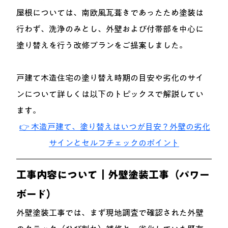
屋根については、南欧風瓦葺きであったため塗装は
行わず、洗浄のみとし、外壁および付帯部を中心に
塗り替えを行う改修プランをご提案しました。
戸建て木造住宅の塗り替え時期の目安や劣化のサイ
ン
について詳しくは以下のトピックスで解説してい
ます。
👉 木造戸建て、塗り替えはいつが目安？外壁の劣化
サインとセルフチェックのポイント
工事内容について｜外壁塗装工事（パワー
ボード）
外壁塗装工事では、まず現地調査で確認された外壁