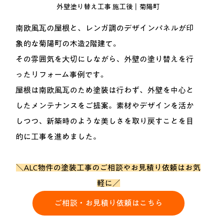
外壁塗り替え工事 施工後｜菊陽町
南欧風瓦の屋根と、レンガ調のデザインパネルが印
象的な菊陽町の木造2階建て。
その雰囲気を大切にしながら、外壁の塗り替えを行
ったリフォーム事例です。
屋根は南欧風瓦のため塗装は行わず、外壁を中心と
したメンテナンスをご提案。素材やデザインを活か
しつつ、新築時のような美しさを取り戻すことを目
的に工事を進めました。
＼ALC物件の塗装工事のご相談やお見積り依頼はお気
軽に／
ご相談・お見積り依頼はこちら