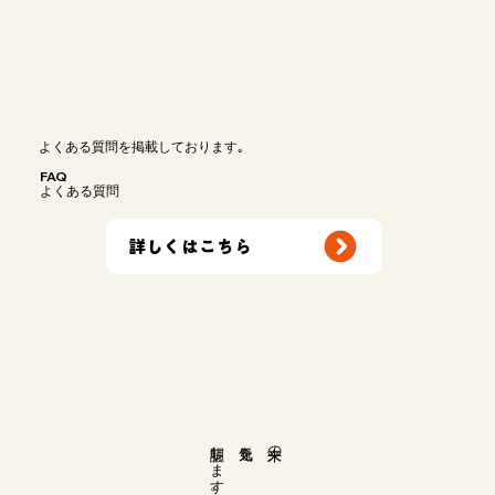
よくある質問を掲載しております｡
FAQ
よくある質問
詳しくはこちら
​証明します。
元気を
未来の