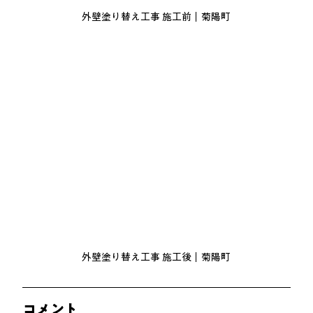
外壁塗り替え工事 施工前｜菊陽町
外壁塗り替え工事 施工後｜菊陽町
コメント