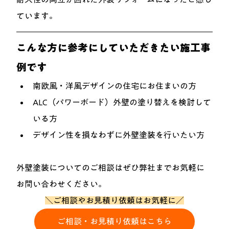
ています。
こんな方に参考にしていただきたい施工事
例です
南欧風・洋風デザインの住宅にお住まいの方
ALC（パワーボード）外壁の塗り替えを検討して
いる方
デザイン性を損なわずに外壁塗装を行いたい方
外壁塗装についてのご相談はぜひ弊社までお気軽に
お問い合わせください。
＼ご相談やお見積り依頼はお気軽に／
ご相談・お見積り依頼はこちら