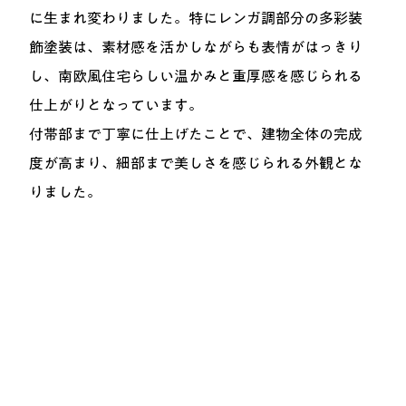
に生まれ変わりました。特にレンガ調部分の多彩装
飾塗装は、素材感を活かしながらも表情がはっきり
し、南欧風住宅らしい温かみと重厚感を感じられる
仕上がりとなっています。
付帯部まで丁寧に仕上げたことで、建物全体の完成
度が高まり、細部まで美しさを感じられる外観とな
りました。