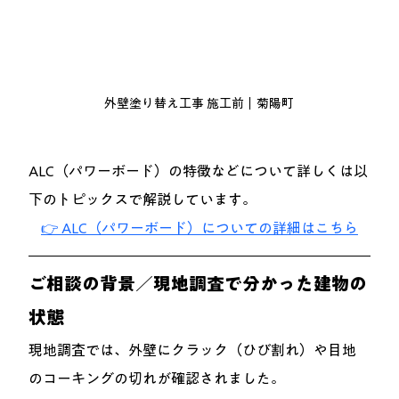
外壁塗り替え工事 施工前｜菊陽町
ALC（パワーボード）の特徴などについて詳しくは以
下のトピックスで解説しています。
👉 ALC（パワーボード）についての詳細はこちら
ご相談の背景／現地調査で分かった建物の
状態
現地調査では、外壁にクラック（ひび割れ）や目地
のコーキングの切れが確認されました。