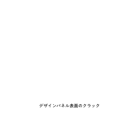
デザインパネル表面のクラック