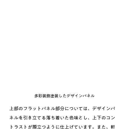
多彩装飾塗装したデザインパネル
上部のフラットパネル部分については、デザインパ
ネルを引き立てる落ち着いた色味とし、上下のコン
トラストが際立つように仕上げています。また、軒