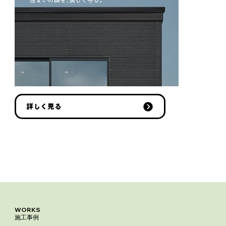
住まいの顔を､美しく守る。
詳しく見る
WORKS
施工事例