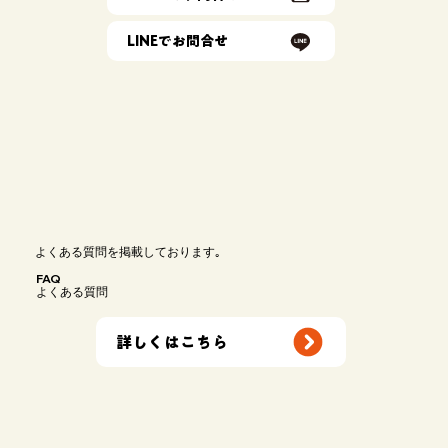
LINEでお問合せ
よくある質問を掲載しております｡
FAQ
よくある質問
詳しくはこちら