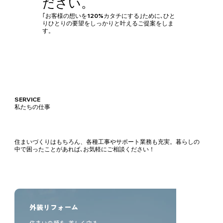
ださい。
｢お客様の想いを120%カタチにする｣ために､ひと
りひとりの要望をしっかりと叶えるご提案をしま
す。
SERVICE
私たちの仕事
住まいづくりはもちろん、各種工事やサポート業務も充実。暮らしの
中で困ったことがあれば､お気軽にご相談ください！
外装リフォーム