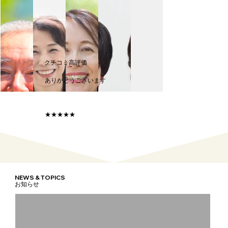
クチコミ高評価
​ありがとうございます
★★★★★
NEWS & TOPICS
お知らせ