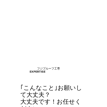
フジプルーフ工専
EXPERTISE
｢こんなこと｣お願いし
て大丈夫？
​大丈夫です！お任せく